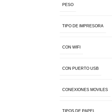
PESO
TIPO DE IMPRESORA
CON WIFI
CON PUERTO USB
CONEXIONES MOVILES
TIPOS DE PAPEL