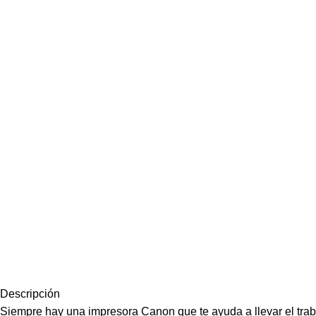
Descripción
Siempre hay una impresora Canon que te ayuda a llevar el traba