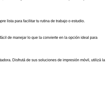
ista para facilitar tu rutina de trabajo o estudio.
ácil de manejar lo que la convierte en la opción ideal para
adora. Disfrutá de sus soluciones de impresión móvil, utilizá la