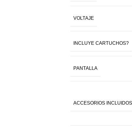
VOLTAJE
INCLUYE CARTUCHOS?
PANTALLA
ACCESORIOS INCLUIDO