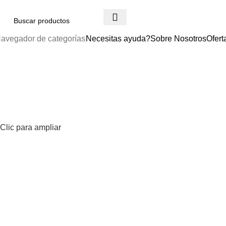
avegador de categorías
Necesitas ayuda?
Sobre Nosotros
Ofert
Clic para ampliar