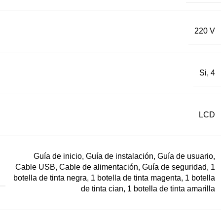
220 V
Si, 4
LCD
Guía de inicio, Guía de instalación, Guía de usuario,
Cable USB, Cable de alimentación, Guía de seguridad, 1
S
botella de tinta negra, 1 botella de tinta magenta, 1 botella
de tinta cian, 1 botella de tinta amarilla