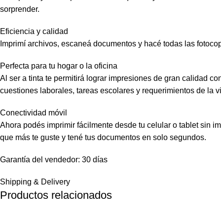
sorprender.
Eficiencia y calidad
Imprimí archivos, escaneá documentos y hacé todas las fotocopia
Perfecta para tu hogar o la oficina
Al ser a tinta te permitirá lograr impresiones de gran calidad 
cuestiones laborales, tareas escolares y requerimientos de la vi
Conectividad móvil
Ahora podés imprimir fácilmente desde tu celular o tablet sin i
que más te guste y tené tus documentos en solo segundos.
Garantía del vendedor: 30 días
Shipping & Delivery
Productos relacionados