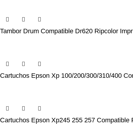
Tambor Drum Compatible Dr620 Ripcolor Impr
Cartuchos Epson Xp 100/200/300/310/400 Com
Cartuchos Epson Xp245 255 257 Compatible R