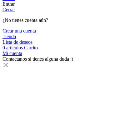
Entrar
Cerrar
¿No tienes cuenta aún?
Crear una cuenta
Tienda
Lista de deseos
0
artículos
Carrito
Mi cuenta
Contactanos si tienes alguna duda :)