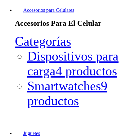
Accesorios para Celulares
Accesorios Para El Celular
Categorías
Dispositivos para
carga
4 productos
Smartwatches
9
productos
Juguetes