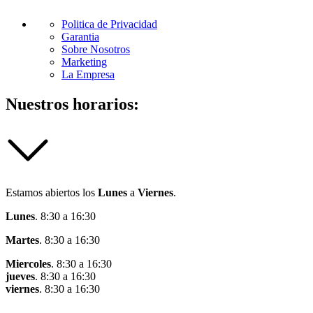
Politica de Privacidad
Garantia
Sobre Nosotros
Marketing
La Empresa
Nuestros horarios:
Estamos abiertos los
Lunes
a
Viernes
.
Lunes
. 8:30 a 16:30
Martes
. 8:30 a 16:30
Miercoles
. 8:30 a 16:30
jueves
. 8:30 a 16:30
viernes
. 8:30 a 16:30