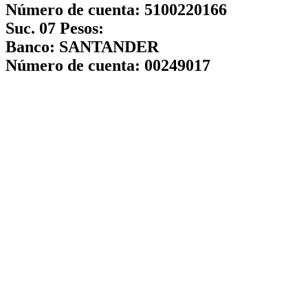
Número de cuenta:
5100220166
Suc. 07 Pesos:
Banco:
SANTANDER
Número de cuenta:
00249017