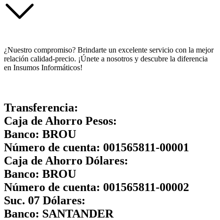
¿Nuestro compromiso? Brindarte un excelente servicio con la mejor
relación calidad-precio. ¡Únete a nosotros y descubre la diferencia
en Insumos Informáticos!
Transferencia:
Caja de Ahorro Pesos:
Banco:
BROU
Número de cuenta:
001565811-00001
Caja de Ahorro Dólares:
Banco:
BROU
Número de cuenta:
001565811-00002
Suc. 07 Dólares:
Banco:
SANTANDER