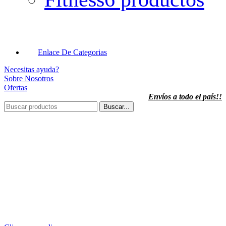
Enlace De Categorias
Necesitas ayuda?
Sobre Nosotros
Ofertas
Envíos a todo el país!!
Buscar...