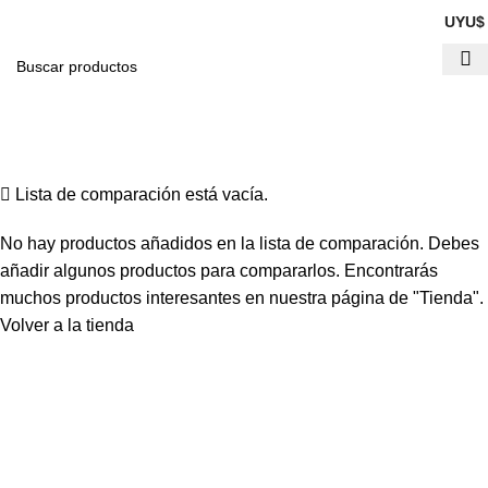
UYU
Compare
Inicio
Compare
Lista de comparación está vacía.
No hay productos añadidos en la lista de comparación. Debes
añadir algunos productos para compararlos. Encontrarás
muchos productos interesantes en nuestra página de "Tienda".
Volver a la tienda