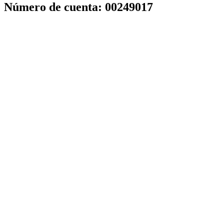
Número de cuenta:
00249017