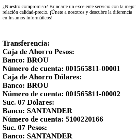
¿Nuestro compromiso? Brindarte un excelente servicio con la mejor
relación calidad-precio. ¡Únete a nosotros y descubre la diferencia
en Insumos Informáticos!
Transferencia:
Caja de Ahorro Pesos:
Banco:
BROU
Número de cuenta:
001565811-00001
Caja de Ahorro Dólares:
Banco:
BROU
Número de cuenta:
001565811-00002
Suc. 07 Dólares:
Banco:
SANTANDER
Número de cuenta:
5100220166
Suc. 07 Pesos:
Banco:
SANTANDER