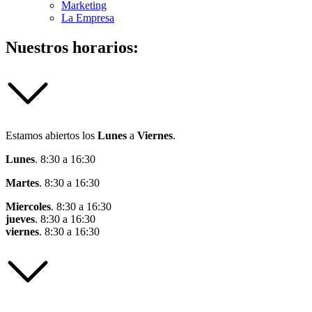
Marketing
La Empresa
Nuestros horarios:
Estamos abiertos los
Lunes
a
Viernes
.
Lunes
. 8:30 a 16:30
Martes
. 8:30 a 16:30
Miercoles
. 8:30 a 16:30
jueves
. 8:30 a 16:30
viernes
. 8:30 a 16:30