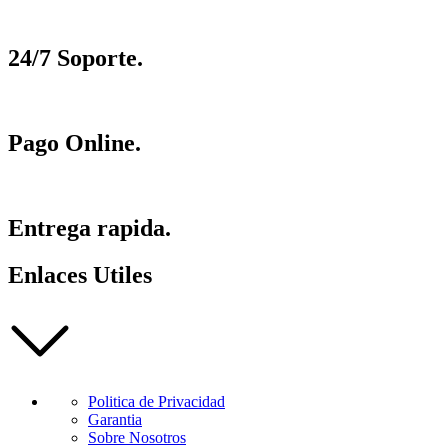
24/7 Soporte.
Pago Online.
Entrega rapida.
Enlaces Utiles
Politica de Privacidad
Garantia
Sobre Nosotros