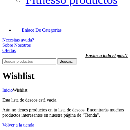
Enlace De Categorias
Necesitas ayuda?
Sobre Nosotros
Ofertas
Envíos a todo el país!!
Buscar...
Wishlist
Inicio
Wishlist
Esta lista de deseos está vacía.
Aún no tienes productos en tu lista de deseos. Encontrarás muchos
productos interesantes en nuestra página de "Tienda".
Volver a la tienda