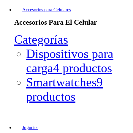
Accesorios para Celulares
Accesorios Para El Celular
Categorías
Dispositivos para
carga
4 productos
Smartwatches
9
productos
Juguetes