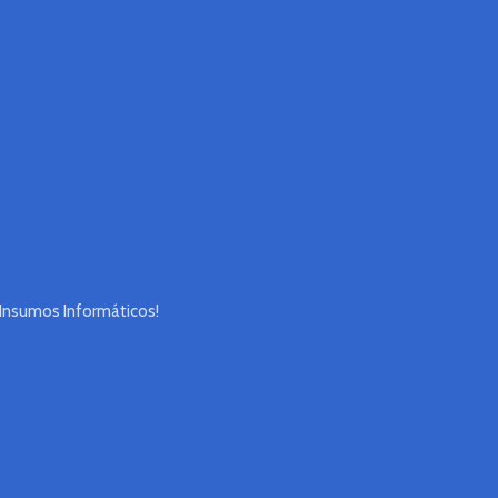
 Insumos Informáticos!