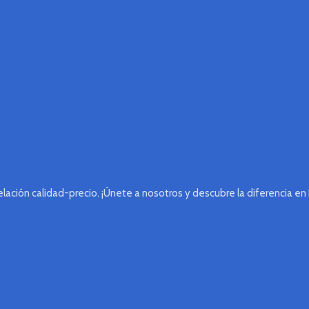
lación calidad-precio. ¡Únete a nosotros y descubre la diferencia en