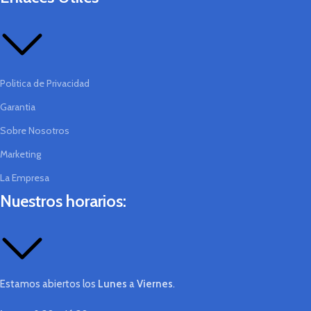
Politica de Privacidad
Garantia
Sobre Nosotros
Marketing
La Empresa
Nuestros horarios:
Estamos abiertos los
Lunes
a
Viernes
.