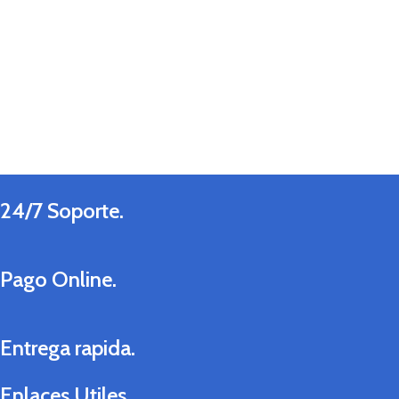
24/7 Soporte.
Pago Online.
Entrega rapida.
Enlaces Utiles