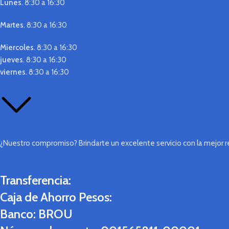
Lunes
. 8:30 a 16:30
Martes
. 8:30 a 16:30
Miercoles
. 8:30 a 16:30
jueves
. 8:30 a 16:30
viernes
. 8:30 a 16:30
¿Nuestro compromiso? Brindarte un excelente servicio con la mejor re
Transferencia:
Caja de Ahorro Pesos:
Banco:
BROU