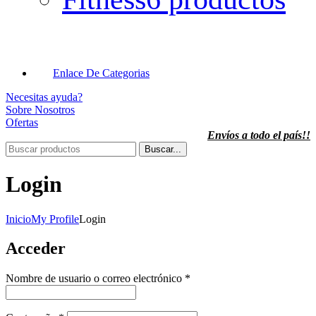
Enlace De Categorias
Necesitas ayuda?
Sobre Nosotros
Ofertas
Envíos a todo el país!!
Buscar...
Login
Inicio
My Profile
Login
Acceder
Obligatorio
Nombre de usuario o correo electrónico
*