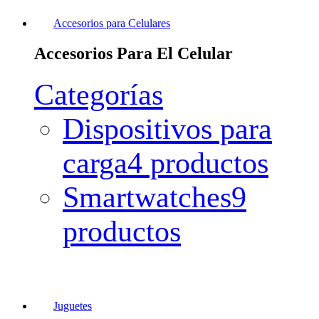
Accesorios para Celulares
Accesorios Para El Celular
Categorías
Dispositivos para
carga
4 productos
Smartwatches
9
productos
Juguetes