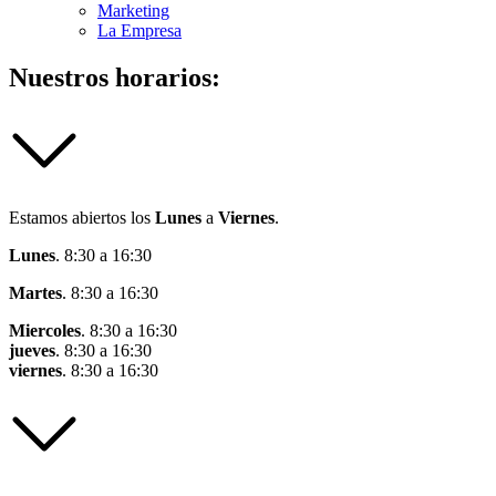
Marketing
La Empresa
Nuestros horarios:
Estamos abiertos los
Lunes
a
Viernes
.
Lunes
. 8:30 a 16:30
Martes
. 8:30 a 16:30
Miercoles
. 8:30 a 16:30
jueves
. 8:30 a 16:30
viernes
. 8:30 a 16:30