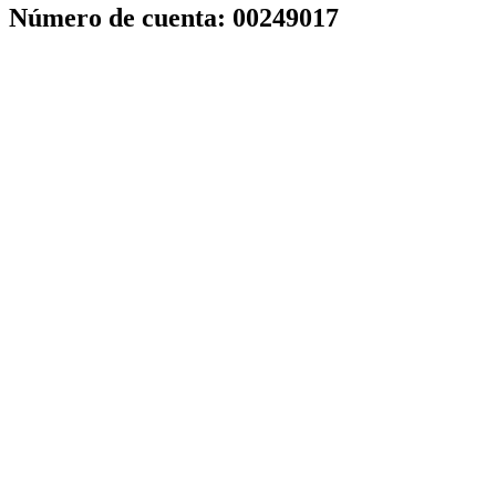
Número de cuenta:
00249017