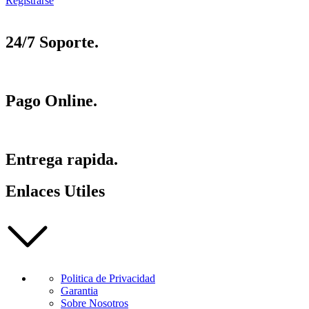
Registrarse
24/7 Soporte.
Pago Online.
Entrega rapida.
Enlaces Utiles
Politica de Privacidad
Garantia
Sobre Nosotros