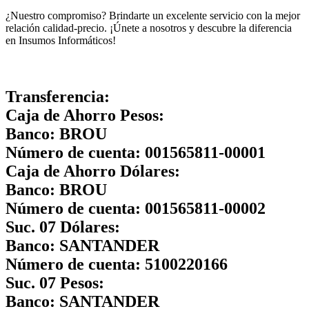
¿Nuestro compromiso? Brindarte un excelente servicio con la mejor
relación calidad-precio. ¡Únete a nosotros y descubre la diferencia
en Insumos Informáticos!
Transferencia:
Caja de Ahorro Pesos:
Banco:
BROU
Número de cuenta:
001565811-00001
Caja de Ahorro Dólares:
Banco:
BROU
Número de cuenta:
001565811-00002
Suc. 07 Dólares:
Banco:
SANTANDER
Número de cuenta:
5100220166
Suc. 07 Pesos:
Banco:
SANTANDER