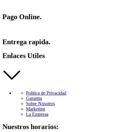
Pago Online.
Entrega rapida.
Enlaces Utiles
Politica de Privacidad
Garantia
Sobre Nosotros
Marketing
La Empresa
Nuestros horarios: