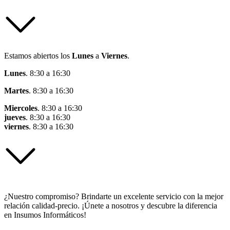
Estamos abiertos los
Lunes
a
Viernes
.
Lunes
. 8:30 a 16:30
Martes
. 8:30 a 16:30
Miercoles
. 8:30 a 16:30
jueves
. 8:30 a 16:30
viernes
. 8:30 a 16:30
¿Nuestro compromiso? Brindarte un excelente servicio con la mejor
relación calidad-precio. ¡Únete a nosotros y descubre la diferencia
en Insumos Informáticos!