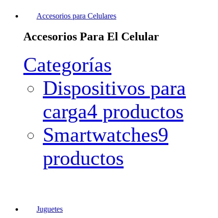
Accesorios para Celulares
Accesorios Para El Celular
Categorías
Dispositivos para
carga
4 productos
Smartwatches
9
productos
Juguetes