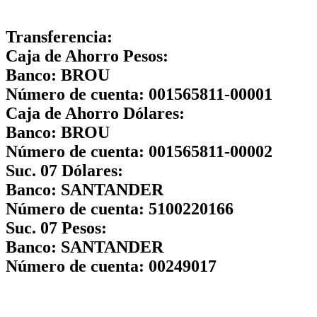
Transferencia:
Caja de Ahorro Pesos:
Banco:
BROU
Número de cuenta:
001565811-00001
Caja de Ahorro Dólares:
Banco:
BROU
Número de cuenta:
001565811-00002
Suc. 07 Dólares:
Banco:
SANTANDER
Número de cuenta:
5100220166
Suc. 07 Pesos:
Banco:
SANTANDER
Número de cuenta:
00249017