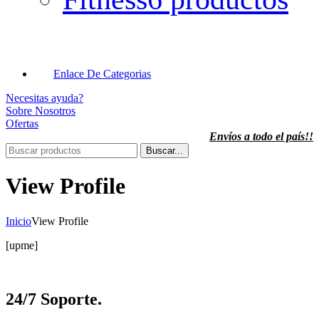
Enlace De Categorias
Necesitas ayuda?
Sobre Nosotros
Ofertas
Envíos a todo el país!!
Buscar...
View Profile
Inicio
View Profile
[upme]
24/7 Soporte.