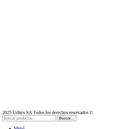
2025 Uditex SA Todos los derechos reservados ©
Buscar...
Menú