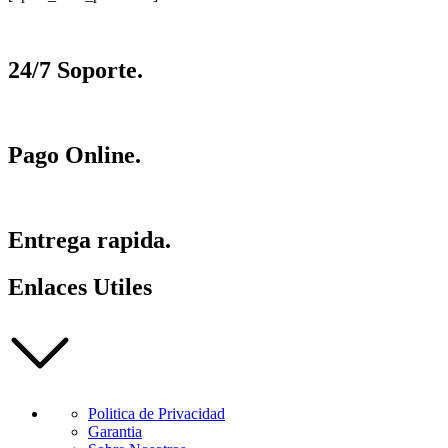
24/7 Soporte.
Pago Online.
Entrega rapida.
Enlaces Utiles
Politica de Privacidad
Garantia