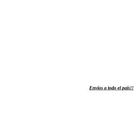
Envíos a todo el país!!