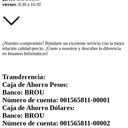
viernes
. 8:30 a 16:30
¿Nuestro compromiso? Brindarte un excelente servicio con la mejor
relación calidad-precio. ¡Únete a nosotros y descubre la diferencia
en Insumos Informáticos!
Transferencia:
Caja de Ahorro Pesos:
Banco:
BROU
Número de cuenta:
001565811-00001
Caja de Ahorro Dólares:
Banco:
BROU
Número de cuenta:
001565811-00002