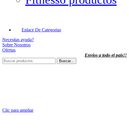
Enlace De Categorias
Necesitas ayuda?
Sobre Nosotros
Ofertas
Envíos a todo el país!!
Buscar...
Clic para ampliar