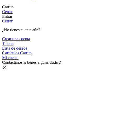
Carrito
Cerrar
Entrar
Cerrar
¿No tienes cuenta aún?
Crear una cuenta
Tienda
Lista de deseos
0
artículos
Carrito
Mi cuenta
Contactanos si tienes alguna duda :)