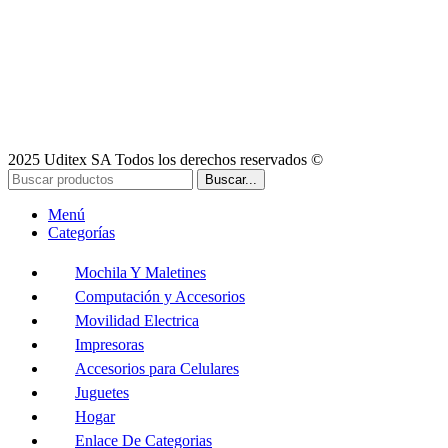
2025 Uditex SA Todos los derechos reservados ©
Buscar...
Menú
Categorías
Mochila Y Maletines
Computación y Accesorios
Movilidad Electrica
Impresoras
Accesorios para Celulares
Juguetes
Hogar
Enlace De Categorias