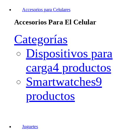
Accesorios para Celulares
Accesorios Para El Celular
Categorías
Dispositivos para
carga
4 productos
Smartwatches
9
productos
Juguetes