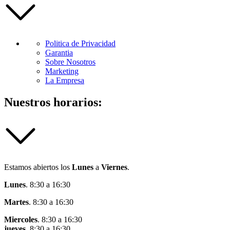
Politica de Privacidad
Garantia
Sobre Nosotros
Marketing
La Empresa
Nuestros horarios:
Estamos abiertos los
Lunes
a
Viernes
.
Lunes
. 8:30 a 16:30
Martes
. 8:30 a 16:30
Miercoles
. 8:30 a 16:30
jueves
. 8:30 a 16:30