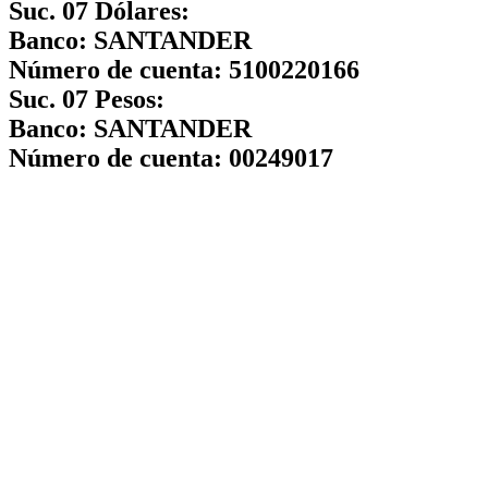
Suc. 07 Dólares:
Banco:
SANTANDER
Número de cuenta:
5100220166
Suc. 07 Pesos:
Banco:
SANTANDER
Número de cuenta:
00249017