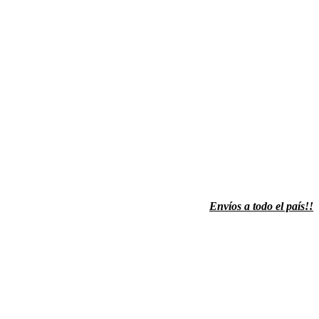
Envíos a todo el país!!