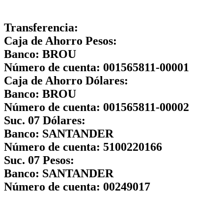
Transferencia:
Caja de Ahorro Pesos:
Banco:
BROU
Número de cuenta:
001565811-00001
Caja de Ahorro Dólares:
Banco:
BROU
Número de cuenta:
001565811-00002
Suc. 07 Dólares:
Banco:
SANTANDER
Número de cuenta:
5100220166
Suc. 07 Pesos:
Banco:
SANTANDER
Número de cuenta:
00249017