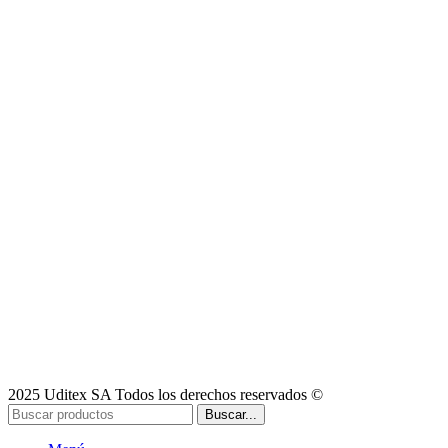
2025 Uditex SA Todos los derechos reservados ©
Buscar...