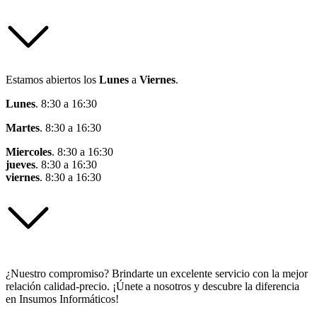
Estamos abiertos los
Lunes
a
Viernes
.
Lunes
. 8:30 a 16:30
Martes
. 8:30 a 16:30
Miercoles
. 8:30 a 16:30
jueves
. 8:30 a 16:30
viernes
. 8:30 a 16:30
¿Nuestro compromiso? Brindarte un excelente servicio con la mejor
relación calidad-precio. ¡Únete a nosotros y descubre la diferencia
en Insumos Informáticos!