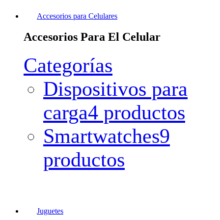
Accesorios para Celulares
Accesorios Para El Celular
Categorías
Dispositivos para
carga
4 productos
Smartwatches
9
productos
Juguetes