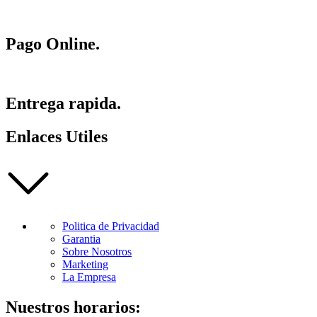
Pago Online.
Entrega rapida.
Enlaces Utiles
Politica de Privacidad
Garantia
Sobre Nosotros
Marketing
La Empresa
Nuestros horarios: