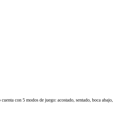
io cuenta con 5 modos de juego: acostado, sentado, boca abajo,