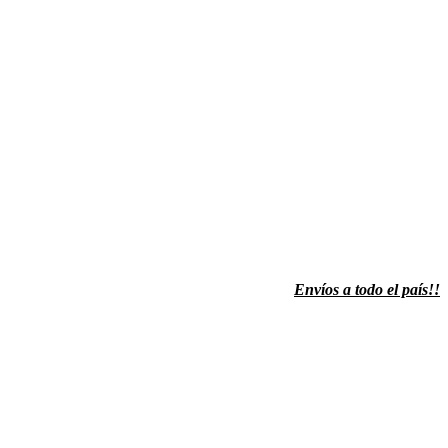
Envíos a todo el país!!