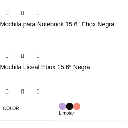
Mochila para Notebook 15.6″ Ebox Negra
Mochila Liceal Ebox 15.6″ Negra
COLOR
Limpiar