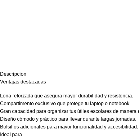
Descripción
Ventajas destacadas
Lona reforzada que asegura mayor durabilidad y resistencia.
Compartimento exclusivo que protege tu laptop o notebook.
Gran capacidad para organizar tus útiles escolares de manera e
Diseño cómodo y práctico para llevar durante largas jornadas.
Bolsillos adicionales para mayor funcionalidad y accesibilidad.
Ideal para