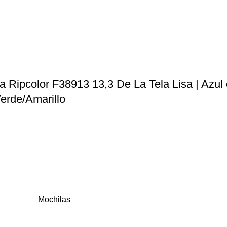
a Ripcolor F38913 13,3 De La Tela Lisa | Azul
erde/Amarillo
Mochilas