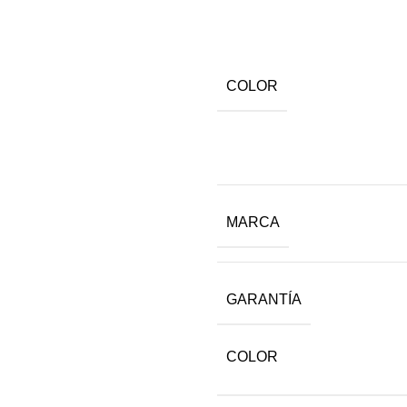
COLOR
MARCA
GARANTÍA
COLOR