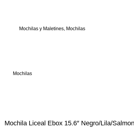
Mochilas y Maletines
,
Mochilas
Mochilas
Mochila Liceal Ebox 15.6″ Negro/Lila/Salmo