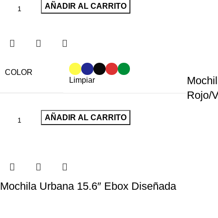
AÑADIR AL CARRITO
COLOR
Mochil
Limpiar
Rojo/V
AÑADIR AL CARRITO
Mochila Urbana 15.6″ Ebox Diseñada