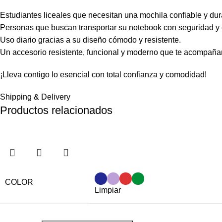
Estudiantes liceales que necesitan una mochila confiable y dur
Personas que buscan transportar su notebook con seguridad y e
Uso diario gracias a su diseño cómodo y resistente.
Un accesorio resistente, funcional y moderno que te acompaña
¡Lleva contigo lo esencial con total confianza y comodidad!
Shipping & Delivery
Productos relacionados
COLOR
Limpiar