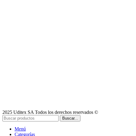
2025 Uditex SA Todos los derechos reservados ©
Buscar...
Menú
Categorías