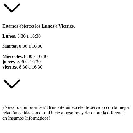
Estamos abiertos los
Lunes
a
Viernes
.
Lunes
. 8:30 a 16:30
Martes
. 8:30 a 16:30
Miercoles
. 8:30 a 16:30
jueves
. 8:30 a 16:30
viernes
. 8:30 a 16:30
¿Nuestro compromiso? Brindarte un excelente servicio con la mejor
relación calidad-precio. ¡Únete a nosotros y descubre la diferencia
en Insumos Informáticos!