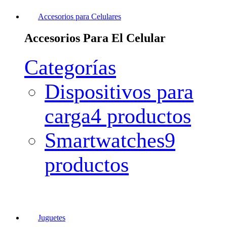
Accesorios para Celulares
Accesorios Para El Celular
Categorías
Dispositivos para
carga
4 productos
Smartwatches
9
productos
Juguetes