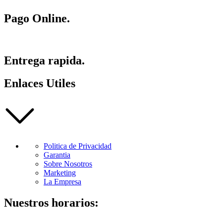
Pago Online.
Entrega rapida.
Enlaces Utiles
Politica de Privacidad
Garantia
Sobre Nosotros
Marketing
La Empresa
Nuestros horarios: