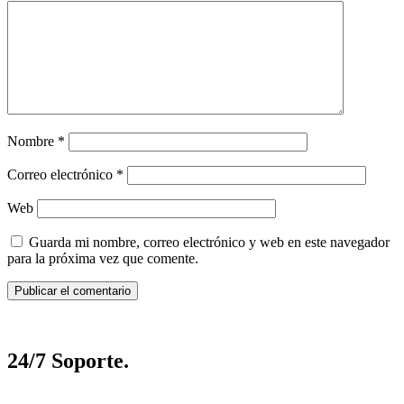
Nombre
*
Correo electrónico
*
Web
Guarda mi nombre, correo electrónico y web en este navegador
para la próxima vez que comente.
24/7 Soporte.