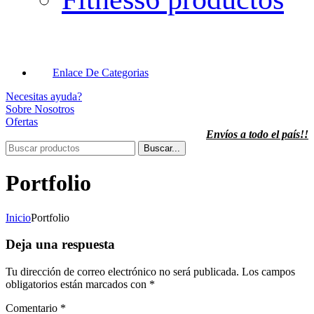
Enlace De Categorias
Necesitas ayuda?
Sobre Nosotros
Ofertas
Envíos a todo el país!!
Buscar...
Portfolio
Inicio
Portfolio
Deja una respuesta
Tu dirección de correo electrónico no será publicada.
Los campos
obligatorios están marcados con
*
Comentario
*