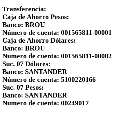
Transferencia:
Caja de Ahorro Pesos:
Banco:
BROU
Número de cuenta:
001565811-00001
Caja de Ahorro Dólares:
Banco:
BROU
Número de cuenta:
001565811-00002
Suc. 07 Dólares:
Banco:
SANTANDER
Número de cuenta:
5100220166
Suc. 07 Pesos:
Banco:
SANTANDER
Número de cuenta:
00249017