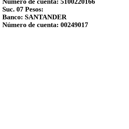
Número de cuenta:
5100220166
Suc. 07 Pesos:
Banco:
SANTANDER
Número de cuenta:
00249017