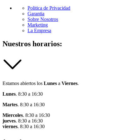
Politica de Privacidad
Garantia
Sobre Nosotros
Marketing
La Empresa
Nuestros horarios:
Estamos abiertos los
Lunes
a
Viernes
.
Lunes
. 8:30 a 16:30
Martes
. 8:30 a 16:30
Miercoles
. 8:30 a 16:30
jueves
. 8:30 a 16:30
viernes
. 8:30 a 16:30