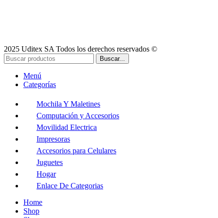
2025 Uditex SA Todos los derechos reservados ©
Buscar...
Menú
Categorías
Mochila Y Maletines
Computación y Accesorios
Movilidad Electrica
Impresoras
Accesorios para Celulares
Juguetes
Hogar
Enlace De Categorias
Home
Shop