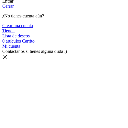
Entrar
Cerrar
¿No tienes cuenta aún?
Crear una cuenta
Tienda
Lista de deseos
0
artículos
Carrito
Mi cuenta
Contactanos si tienes alguna duda :)