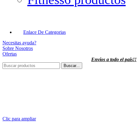
Enlace De Categorias
Necesitas ayuda?
Sobre Nosotros
Ofertas
Envíos a todo el país!!
Buscar...
Clic para ampliar