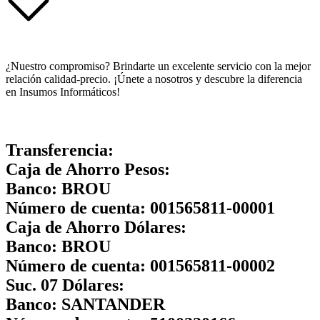
¿Nuestro compromiso? Brindarte un excelente servicio con la mejor
relación calidad-precio. ¡Únete a nosotros y descubre la diferencia
en Insumos Informáticos!
Transferencia:
Caja de Ahorro Pesos:
Banco:
BROU
Número de cuenta:
001565811-00001
Caja de Ahorro Dólares:
Banco:
BROU
Número de cuenta:
001565811-00002
Suc. 07 Dólares:
Banco:
SANTANDER