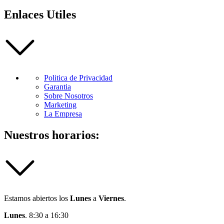
Enlaces Utiles
Politica de Privacidad
Garantia
Sobre Nosotros
Marketing
La Empresa
Nuestros horarios:
Estamos abiertos los
Lunes
a
Viernes
.
Lunes
. 8:30 a 16:30