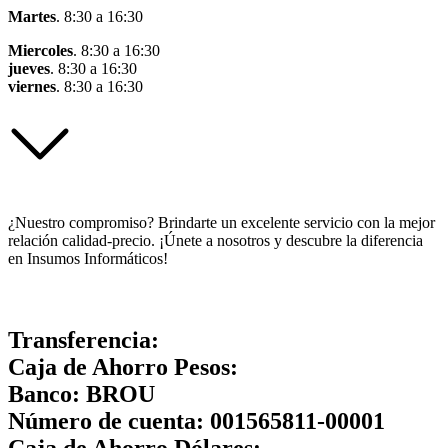
Martes
. 8:30 a 16:30
Miercoles
. 8:30 a 16:30
jueves
. 8:30 a 16:30
viernes
. 8:30 a 16:30
¿Nuestro compromiso? Brindarte un excelente servicio con la mejor
relación calidad-precio. ¡Únete a nosotros y descubre la diferencia
en Insumos Informáticos!
Transferencia:
Caja de Ahorro Pesos:
Banco:
BROU
Número de cuenta:
001565811-00001
Caja de Ahorro Dólares: