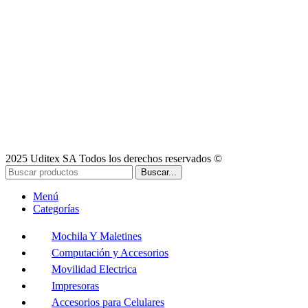
2025 Uditex SA Todos los derechos reservados ©
Buscar...
Menú
Categorías
Mochila Y Maletines
Computación y Accesorios
Movilidad Electrica
Impresoras
Accesorios para Celulares