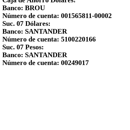
Banco:
BROU
Número de cuenta:
001565811-00002
Suc. 07 Dólares:
Banco:
SANTANDER
Número de cuenta:
5100220166
Suc. 07 Pesos:
Banco:
SANTANDER
Número de cuenta:
00249017