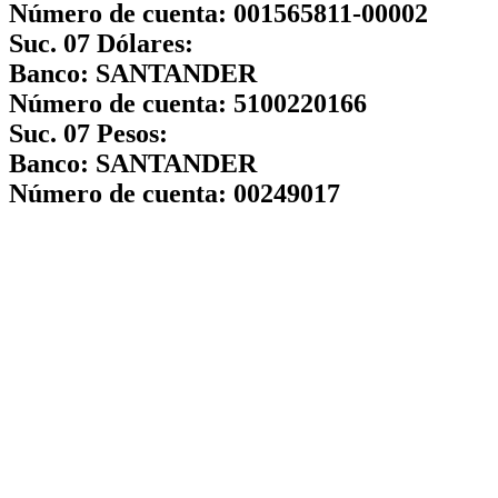
Número de cuenta:
001565811-00002
Suc. 07 Dólares:
Banco:
SANTANDER
Número de cuenta:
5100220166
Suc. 07 Pesos:
Banco:
SANTANDER
Número de cuenta:
00249017