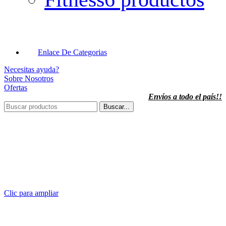
Enlace De Categorias
Necesitas ayuda?
Sobre Nosotros
Ofertas
Envíos a todo el país!!
Buscar...
Clic para ampliar