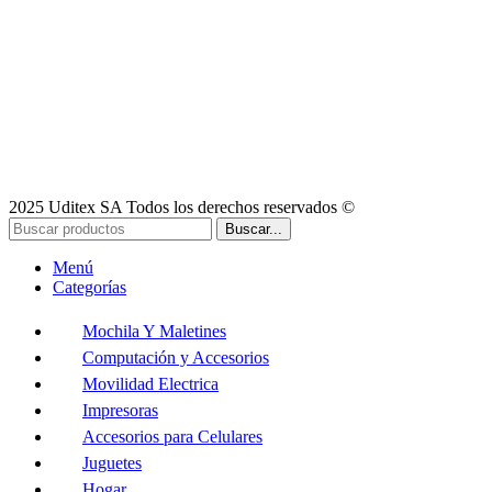
2025 Uditex SA Todos los derechos reservados ©
Buscar...
Menú
Categorías
Mochila Y Maletines
Computación y Accesorios
Movilidad Electrica
Impresoras
Accesorios para Celulares
Juguetes
Hogar