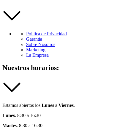
Politica de Privacidad
Garantia
Sobre Nosotros
Marketing
La Empresa
Nuestros horarios:
Estamos abiertos los
Lunes
a
Viernes
.
Lunes
. 8:30 a 16:30
Martes
. 8:30 a 16:30