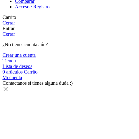
Comparar
Acceso / Registro
Carrito
Cerrar
Entrar
Cerrar
¿No tienes cuenta aún?
Crear una cuenta
Tienda
Lista de deseos
0
artículos
Carrito
Mi cuenta
Contactanos si tienes alguna duda :)