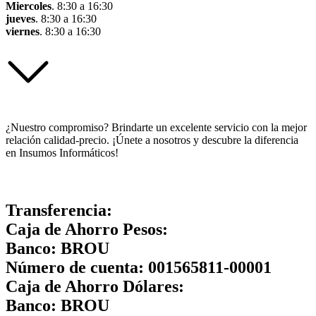
Miercoles
. 8:30 a 16:30
jueves
. 8:30 a 16:30
viernes
. 8:30 a 16:30
¿Nuestro compromiso? Brindarte un excelente servicio con la mejor
relación calidad-precio. ¡Únete a nosotros y descubre la diferencia
en Insumos Informáticos!
Transferencia:
Caja de Ahorro Pesos:
Banco:
BROU
Número de cuenta:
001565811-00001
Caja de Ahorro Dólares:
Banco:
BROU