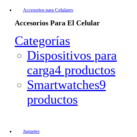
Accesorios para Celulares
Accesorios Para El Celular
Categorías
Dispositivos para
carga
4 productos
Smartwatches
9
productos
Juguetes