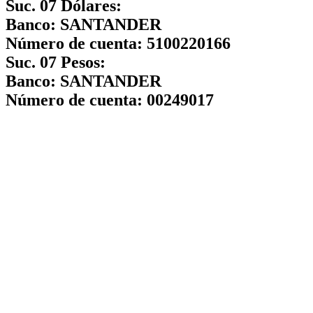
Suc. 07 Dólares:
Banco:
SANTANDER
Número de cuenta:
5100220166
Suc. 07 Pesos:
Banco:
SANTANDER
Número de cuenta:
00249017