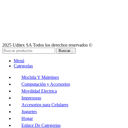
2025 Uditex SA Todos los derechos reservados ©
Buscar...
Menú
Categorías
Mochila Y Maletines
Computación y Accesorios
Movilidad Electrica
Impresoras
Accesorios para Celulares
Juguetes
Hogar
Enlace De Categorias