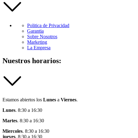
Politica de Privacidad
Garantia
Sobre Nosotros
Marketing
La Empresa
Nuestros horarios:
Estamos abiertos los
Lunes
a
Viernes
.
Lunes
. 8:30 a 16:30
Martes
. 8:30 a 16:30
Miercoles
. 8:30 a 16:30
jueves
. 8:30 a 16:30