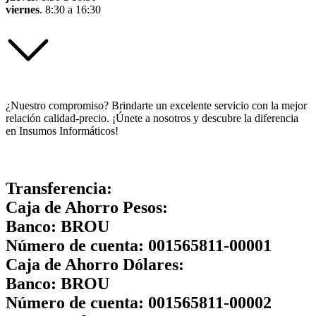
viernes
. 8:30 a 16:30
¿Nuestro compromiso? Brindarte un excelente servicio con la mejor
relación calidad-precio. ¡Únete a nosotros y descubre la diferencia
en Insumos Informáticos!
Transferencia:
Caja de Ahorro Pesos:
Banco:
BROU
Número de cuenta:
001565811-00001
Caja de Ahorro Dólares:
Banco:
BROU
Número de cuenta:
001565811-00002