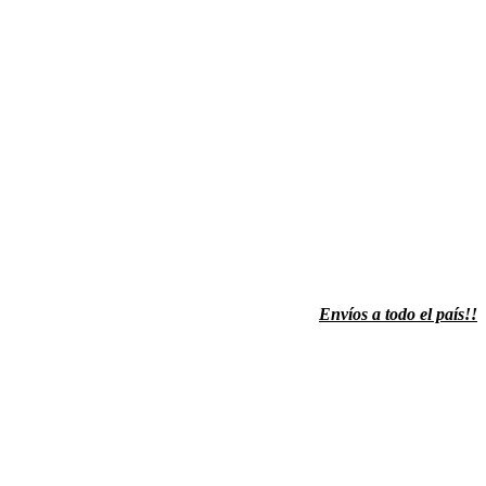
Envíos a todo el país!!