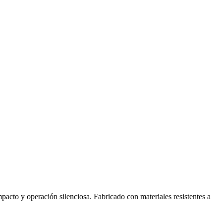
pacto y operación silenciosa. Fabricado con materiales resistentes a