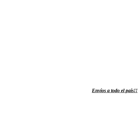
Envíos a todo el país!!