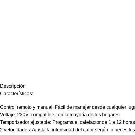
Descripción
Características:
Control remoto y manual: Fácil de manejar desde cualquier luga
Voltaje: 220V, compatible con la mayoría de los hogares.
Temporizador ajustable: Programa el calefactor de 1 a 12 hor
2 velocidades: Ajusta la intensidad del calor según lo necesites