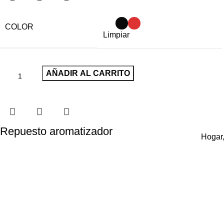
COLOR
Limpiar
AÑADIR AL CARRITO
Repuesto aromatizador
Hogar