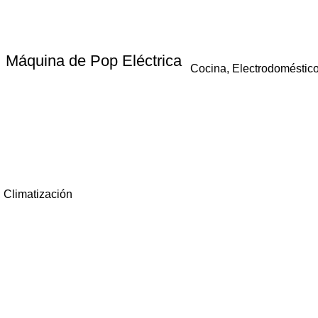
Máquina de Pop Eléctrica
Cocina
,
Electrodoméstico
,
Climatización