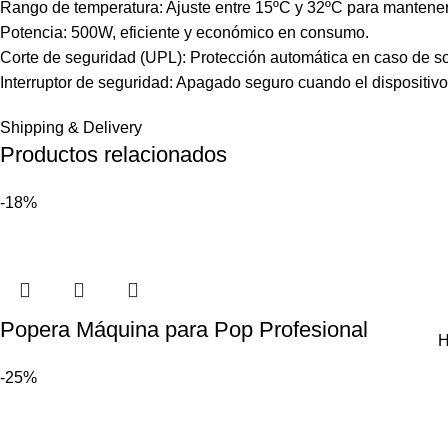
Rango de temperatura: Ajuste entre 15ºC y 32ºC para mantene
Potencia: 500W, eficiente y económico en consumo.
Corte de seguridad (UPL): Protección automática en caso de s
Interruptor de seguridad: Apagado seguro cuando el dispositivo 
Shipping & Delivery
Productos relacionados
-18%
Popera Máquina para Pop Profesional
H
-25%