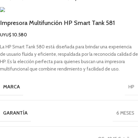
Impresora Multifunción HP Smart Tank 581
UYU$
10.580
La HP Smart Tank 580 está diseñada para brindar una experiencia
de usuario fluida y eficiente, respaldada por la reconocida calidad de
HP. Es la elección perfecta para quienes buscan una impresora
multifuncional que combine rendimiento y facilidad de uso.
MARCA
HP
GARANTÍA
6 MESES