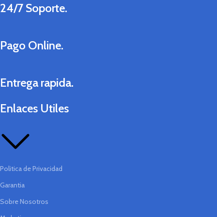
24/7 Soporte.
Pago Online.
Entrega rapida.
Enlaces Utiles
Politica de Privacidad
Garantia
Sobre Nosotros