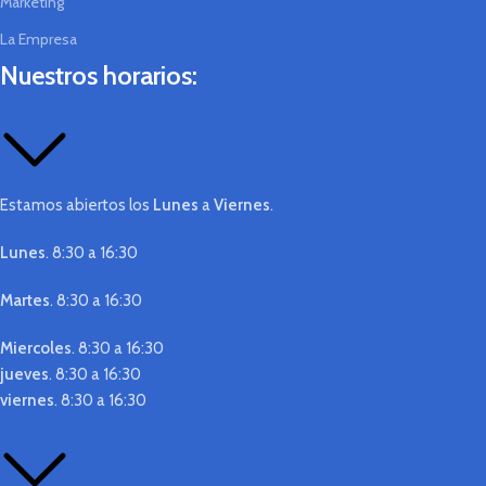
Marketing
La Empresa
Nuestros horarios:
Estamos abiertos los
Lunes
a
Viernes
.
Lunes
. 8:30 a 16:30
Martes
. 8:30 a 16:30
Miercoles
. 8:30 a 16:30
jueves
. 8:30 a 16:30
viernes
. 8:30 a 16:30