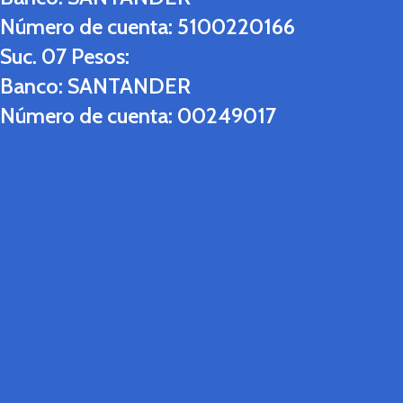
Número de cuenta:
5100220166
Suc. 07 Pesos:
Banco:
SANTANDER
Número de cuenta:
00249017