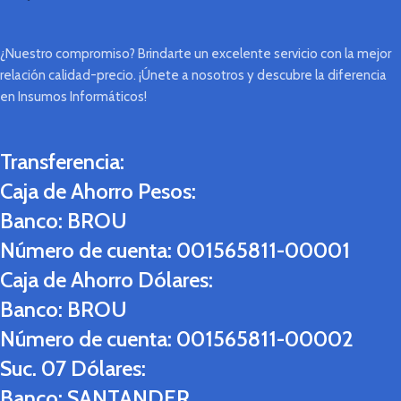
¿Nuestro compromiso? Brindarte un excelente servicio con la mejor
relación calidad-precio. ¡Únete a nosotros y descubre la diferencia
en Insumos Informáticos!
Transferencia:
Caja de Ahorro Pesos:
Banco:
BROU
Número de cuenta:
001565811-00001
Caja de Ahorro Dólares:
Banco:
BROU
Número de cuenta:
001565811-00002
Suc. 07 Dólares:
Banco:
SANTANDER