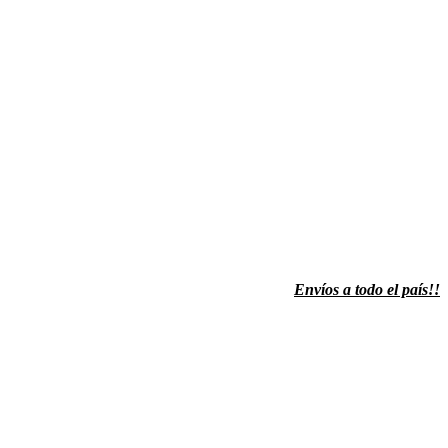
Envíos a todo el país!!