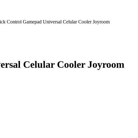
tick Control Gamepad Universal Celular Cooler Joyroom
ersal Celular Cooler Joyroom