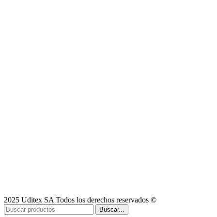
2025 Uditex SA Todos los derechos reservados ©
Buscar...