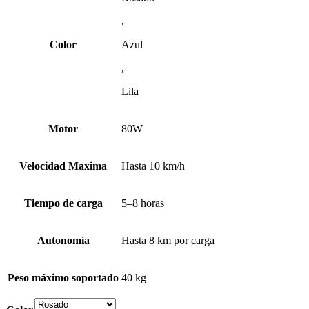
,
Color
Azul
,
Lila
Motor
80W
Velocidad Maxima
Hasta 10 km/h
Tiempo de carga
5–8 horas
Autonomía
Hasta 8 km por carga
Peso máximo soportado
40 kg