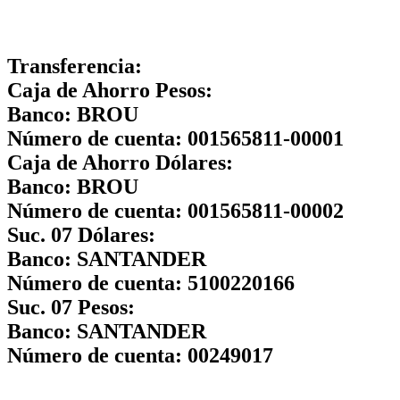
Transferencia:
Caja de Ahorro Pesos:
Banco:
BROU
Número de cuenta:
001565811-00001
Caja de Ahorro Dólares:
Banco:
BROU
Número de cuenta:
001565811-00002
Suc. 07 Dólares:
Banco:
SANTANDER
Número de cuenta:
5100220166
Suc. 07 Pesos:
Banco:
SANTANDER
Número de cuenta:
00249017