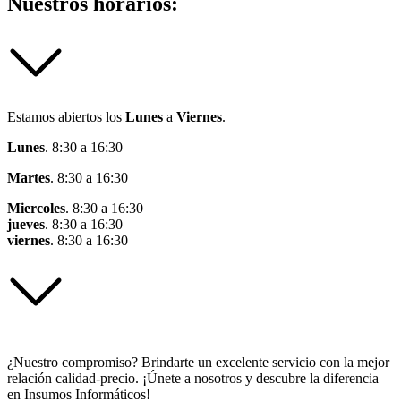
Nuestros horarios:
Estamos abiertos los
Lunes
a
Viernes
.
Lunes
. 8:30 a 16:30
Martes
. 8:30 a 16:30
Miercoles
. 8:30 a 16:30
jueves
. 8:30 a 16:30
viernes
. 8:30 a 16:30
¿Nuestro compromiso? Brindarte un excelente servicio con la mejor
relación calidad-precio. ¡Únete a nosotros y descubre la diferencia
en Insumos Informáticos!