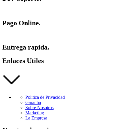
Pago Online.
Entrega rapida.
Enlaces Utiles
Politica de Privacidad
Garantia
Sobre Nosotros
Marketing
La Empresa