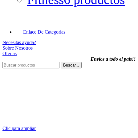
Enlace De Categorias
Necesitas ayuda?
Sobre Nosotros
Ofertas
Envíos a todo el país!!
Buscar...
Clic para ampliar