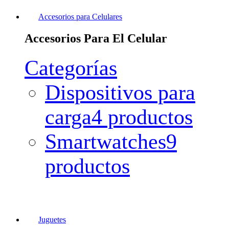
Accesorios para Celulares
Accesorios Para El Celular
Categorías
Dispositivos para
carga
4 productos
Smartwatches
9
productos
Juguetes