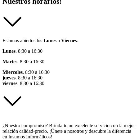
Nuestros horarios:
Estamos abiertos los
Lunes
a
Viernes
.
Lunes
. 8:30 a 16:30
Martes
. 8:30 a 16:30
Miercoles
. 8:30 a 16:30
jueves
. 8:30 a 16:30
viernes
. 8:30 a 16:30
¿Nuestro compromiso? Brindarte un excelente servicio con la mejor
relación calidad-precio. ¡Únete a nosotros y descubre la diferencia
en Insumos Informáticos!