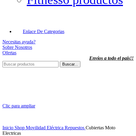
Enlace De Categorias
Necesitas ayuda?
Sobre Nosotros
Ofertas
Envíos a todo el país!!
Buscar...
Clic para ampliar
Inicio
Shop
Movilidad Eléctrica
Repuestos
Cubiertas Moto
Electricas