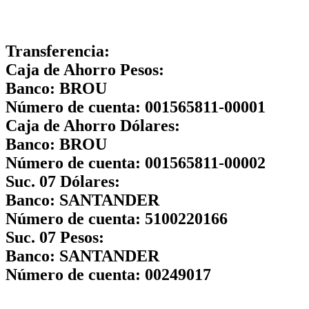
Transferencia:
Caja de Ahorro Pesos:
Banco:
BROU
Número de cuenta:
001565811-00001
Caja de Ahorro Dólares:
Banco:
BROU
Número de cuenta:
001565811-00002
Suc. 07 Dólares:
Banco:
SANTANDER
Número de cuenta:
5100220166
Suc. 07 Pesos:
Banco:
SANTANDER
Número de cuenta:
00249017