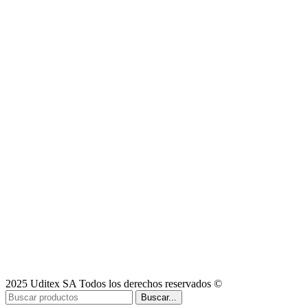
2025 Uditex SA Todos los derechos reservados ©
Buscar...