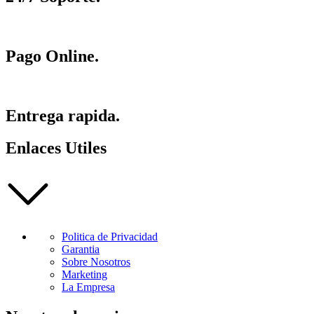
Pago Online.
Entrega rapida.
Enlaces Utiles
Politica de Privacidad
Garantia
Sobre Nosotros
Marketing
La Empresa