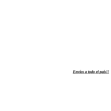
Envíos a todo el país!!