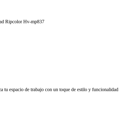
ad Ripcolor Hv-mp837
u espacio de trabajo con un toque de estilo y funcionalidad