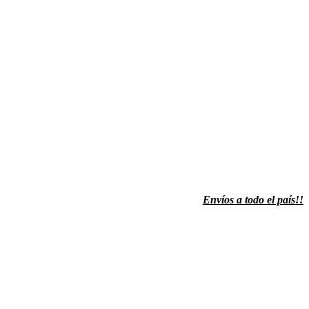
Envíos a todo el país!!