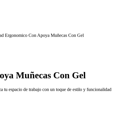
ad Ergonomico Con Apoya Muñecas Con Gel
oya Muñecas Con Gel
u espacio de trabajo con un toque de estilo y funcionalidad