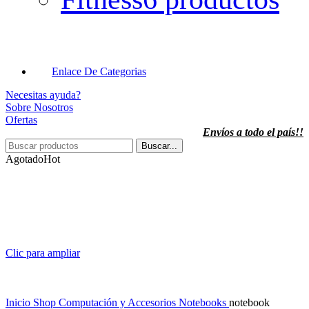
Enlace De Categorias
Necesitas ayuda?
Sobre Nosotros
Ofertas
Envíos a todo el país!!
Buscar...
Agotado
Hot
Clic para ampliar
Inicio
Shop
Computación y Accesorios
Notebooks
notebook