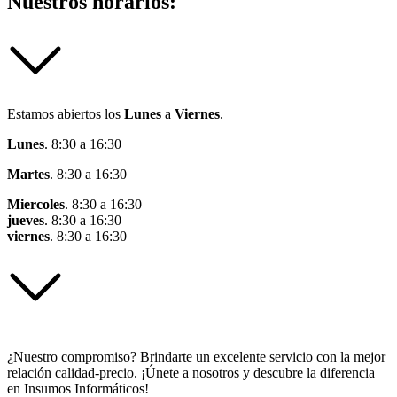
Nuestros horarios:
Estamos abiertos los
Lunes
a
Viernes
.
Lunes
. 8:30 a 16:30
Martes
. 8:30 a 16:30
Miercoles
. 8:30 a 16:30
jueves
. 8:30 a 16:30
viernes
. 8:30 a 16:30
¿Nuestro compromiso? Brindarte un excelente servicio con la mejor
relación calidad-precio. ¡Únete a nosotros y descubre la diferencia
en Insumos Informáticos!