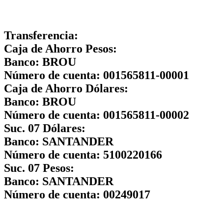
Transferencia:
Caja de Ahorro Pesos:
Banco:
BROU
Número de cuenta:
001565811-00001
Caja de Ahorro Dólares:
Banco:
BROU
Número de cuenta:
001565811-00002
Suc. 07 Dólares:
Banco:
SANTANDER
Número de cuenta:
5100220166
Suc. 07 Pesos:
Banco:
SANTANDER
Número de cuenta:
00249017