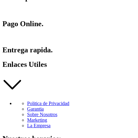
Pago Online.
Entrega rapida.
Enlaces Utiles
Politica de Privacidad
Garantia
Sobre Nosotros
Marketing
La Empresa