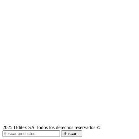
2025 Uditex SA Todos los derechos reservados ©
Buscar...