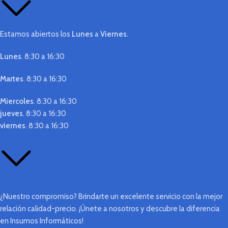
Estamos abiertos los
Lunes
a
Viernes
.
Lunes
. 8:30 a 16:30
Martes
. 8:30 a 16:30
Miercoles
. 8:30 a 16:30
jueves
. 8:30 a 16:30
viernes
. 8:30 a 16:30
¿Nuestro compromiso? Brindarte un excelente servicio con la mejor
relación calidad-precio. ¡Únete a nosotros y descubre la diferencia
en Insumos Informáticos!