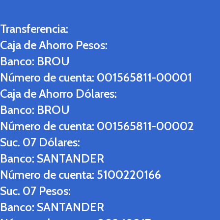
Transferencia:
Caja de Ahorro Pesos:
Banco:
BROU
Número de cuenta:
001565811-00001
Caja de Ahorro Dólares:
Banco:
BROU
Número de cuenta:
001565811-00002
Suc. 07 Dólares:
Banco:
SANTANDER
Número de cuenta:
5100220166
Suc. 07 Pesos:
Banco:
SANTANDER