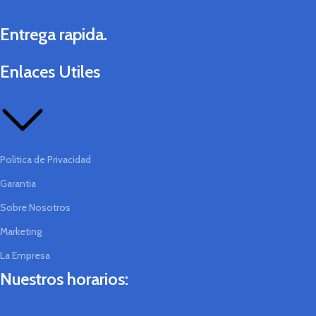
Entrega rapida.
Enlaces Utiles
Politica de Privacidad
Garantia
Sobre Nosotros
Marketing
La Empresa
Nuestros horarios: