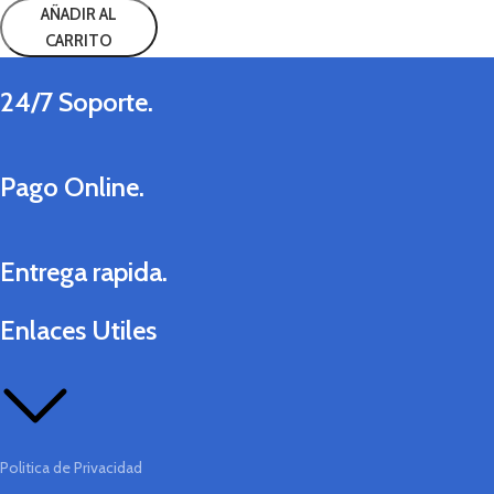
AÑADIR AL
CARRITO
24/7 Soporte.
Pago Online.
Entrega rapida.
Enlaces Utiles
Politica de Privacidad