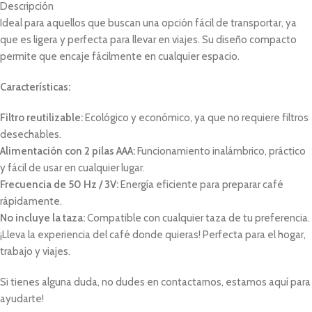
Descripción
Ideal para aquellos que buscan una opción fácil de transportar, ya
que es ligera y perfecta para llevar en viajes. Su diseño compacto
permite que encaje fácilmente en cualquier espacio.
Características:
Filtro reutilizable:
Ecológico y económico, ya que no requiere filtros
desechables.
Alimentación con 2 pilas AAA:
Funcionamiento inalámbrico, práctico
y fácil de usar en cualquier lugar.
Frecuencia de 50 Hz / 3V:
Energía eficiente para preparar café
rápidamente.
No incluye la taza:
Compatible con cualquier taza de tu preferencia.
¡Lleva la experiencia del café donde quieras! Perfecta para el hogar,
trabajo y viajes.
Si tienes alguna duda, no dudes en contactarnos, estamos aquí para
ayudarte!