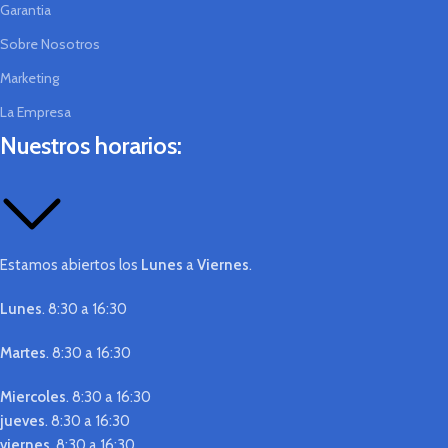
Garantia
Sobre Nosotros
Marketing
La Empresa
Nuestros horarios:
Estamos abiertos los
Lunes
a
Viernes
.
Lunes
. 8:30 a 16:30
Martes
. 8:30 a 16:30
Miercoles
. 8:30 a 16:30
jueves
. 8:30 a 16:30
viernes
. 8:30 a 16:30