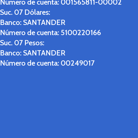
Número de cuenta:
001565811-00002
Suc. 07 Dólares:
Banco:
SANTANDER
Número de cuenta:
5100220166
Suc. 07 Pesos:
Banco:
SANTANDER
Número de cuenta:
00249017