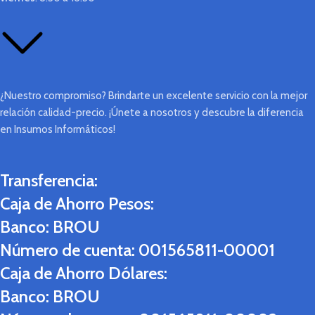
¿Nuestro compromiso? Brindarte un excelente servicio con la mejor
relación calidad-precio. ¡Únete a nosotros y descubre la diferencia
en Insumos Informáticos!
Transferencia:
Caja de Ahorro Pesos:
Banco:
BROU
Número de cuenta:
001565811-00001
Caja de Ahorro Dólares:
Banco:
BROU