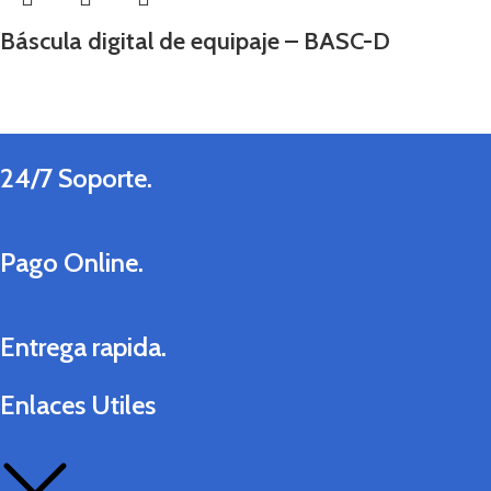
Báscula digital de equipaje – BASC-D
24/7 Soporte.
Pago Online.
Entrega rapida.
Enlaces Utiles