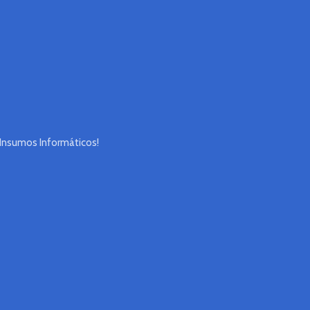
 Insumos Informáticos!