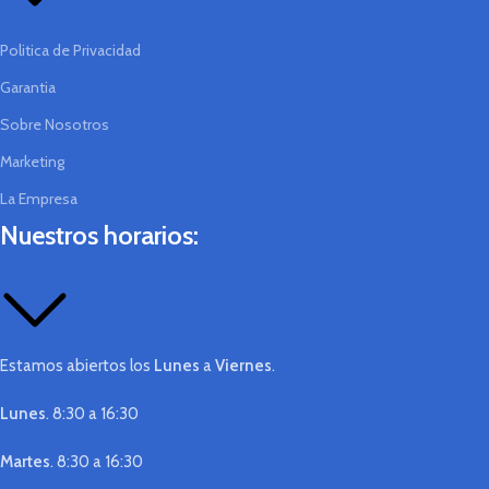
Politica de Privacidad
Garantia
Sobre Nosotros
Marketing
La Empresa
Nuestros horarios:
Estamos abiertos los
Lunes
a
Viernes
.
Lunes
. 8:30 a 16:30
Martes
. 8:30 a 16:30