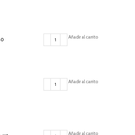
Añadir al carrito
40
Añadir al carrito
Añadir al carrito