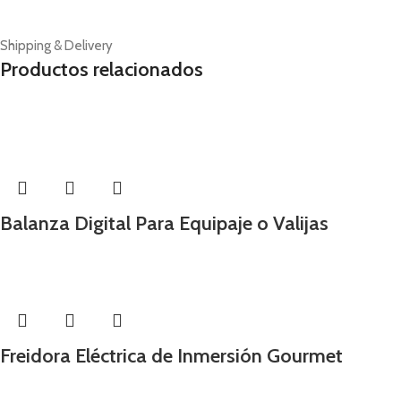
Shipping & Delivery
Productos relacionados
-53%
Balanza Digital Para Equipaje o Valijas
Freidora Eléctrica de Inmersión Gourmet
-38%