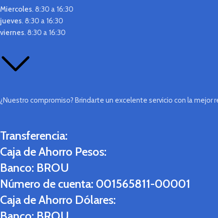
Miercoles
. 8:30 a 16:30
jueves
. 8:30 a 16:30
viernes
. 8:30 a 16:30
¿Nuestro compromiso? Brindarte un excelente servicio con la mejor re
Transferencia:
Caja de Ahorro Pesos:
Banco:
BROU
Número de cuenta:
001565811-00001
Caja de Ahorro Dólares:
Banco:
BROU