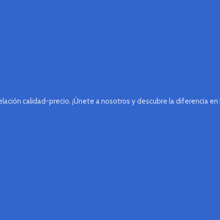
lación calidad-precio. ¡Únete a nosotros y descubre la diferencia en