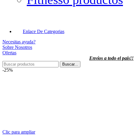
Enlace De Categorias
Necesitas ayuda?
Sobre Nosotros
Ofertas
Envíos a todo el país!!
Buscar...
-25%
Clic para ampliar