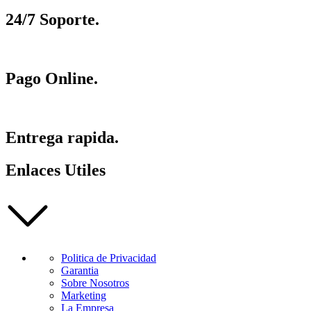
24/7 Soporte.
Pago Online.
Entrega rapida.
Enlaces Utiles
Politica de Privacidad
Garantia
Sobre Nosotros
Marketing
La Empresa