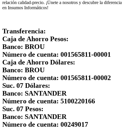
relación calidad-precio. ¡Únete a nosotros y descubre la diferencia
en Insumos Informáticos!
Transferencia:
Caja de Ahorro Pesos:
Banco:
BROU
Número de cuenta:
001565811-00001
Caja de Ahorro Dólares:
Banco:
BROU
Número de cuenta:
001565811-00002
Suc. 07 Dólares:
Banco:
SANTANDER
Número de cuenta:
5100220166
Suc. 07 Pesos:
Banco:
SANTANDER
Número de cuenta:
00249017