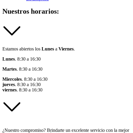
Nuestros horarios:
Estamos abiertos los
Lunes
a
Viernes
.
Lunes
. 8:30 a 16:30
Martes
. 8:30 a 16:30
Miercoles
. 8:30 a 16:30
jueves
. 8:30 a 16:30
viernes
. 8:30 a 16:30
¿Nuestro compromiso? Brindarte un excelente servicio con la mejor