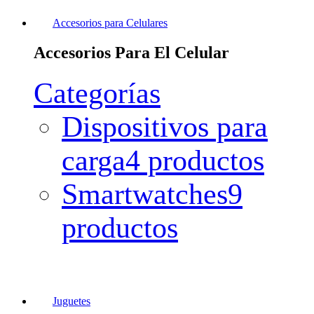
Accesorios para Celulares
Accesorios Para El Celular
Categorías
Dispositivos para
carga
4 productos
Smartwatches
9
productos
Juguetes