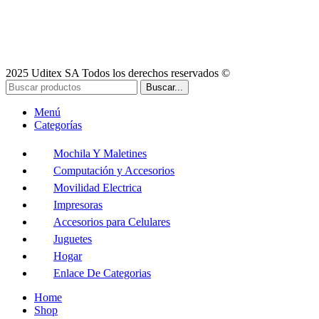
2025 Uditex SA Todos los derechos reservados ©
Buscar...
Menú
Categorías
Mochila Y Maletines
Computación y Accesorios
Movilidad Electrica
Impresoras
Accesorios para Celulares
Juguetes
Hogar
Enlace De Categorias
Home
Shop