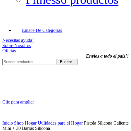
Enlace De Categorias
Necesitas ayuda?
Sobre Nosotros
Ofertas
Envíos a todo el país!!
Buscar...
Clic para ampliar
Inicio
Shop
Hogar
Utilidades para el Hogar
Pistola Silicona Caliente
Mini + 30 Barras Silicona