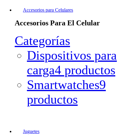
Accesorios para Celulares
Accesorios Para El Celular
Categorías
Dispositivos para
carga
4 productos
Smartwatches
9
productos
Juguetes