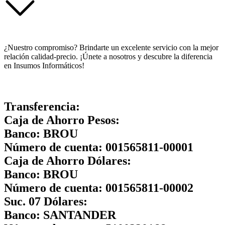
¿Nuestro compromiso? Brindarte un excelente servicio con la mejor
relación calidad-precio. ¡Únete a nosotros y descubre la diferencia
en Insumos Informáticos!
Transferencia:
Caja de Ahorro Pesos:
Banco:
BROU
Número de cuenta:
001565811-00001
Caja de Ahorro Dólares:
Banco:
BROU
Número de cuenta:
001565811-00002
Suc. 07 Dólares:
Banco:
SANTANDER