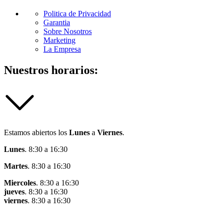
Politica de Privacidad
Garantia
Sobre Nosotros
Marketing
La Empresa
Nuestros horarios:
Estamos abiertos los
Lunes
a
Viernes
.
Lunes
. 8:30 a 16:30
Martes
. 8:30 a 16:30
Miercoles
. 8:30 a 16:30
jueves
. 8:30 a 16:30
viernes
. 8:30 a 16:30