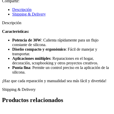
Compartir:
Barras
Silicona
Descripción
cantidad
Shipping & Delivery
Descripción
Características:
Potencia de 30W
: Calienta rápidamente para un flujo
constante de silicona.
Diseño compacto y ergonómico
: Fácil de manejar y
transportar.
Aplicaciones múltiples
: Reparaciones en el hogar,
decoración, scrapbooking y otros proyectos creativos.
Punta fina
: Permite un control preciso en la aplicación de la
silicona.
¡Haz que cada reparación y manualidad sea más fácil y divertida!
Shipping & Delivery
Productos relacionados