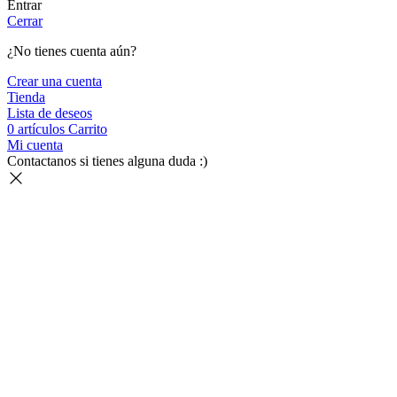
Entrar
Cerrar
¿No tienes cuenta aún?
Crear una cuenta
Tienda
Lista de deseos
0
artículos
Carrito
Mi cuenta
Contactanos si tienes alguna duda :)