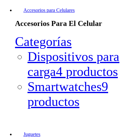
Accesorios para Celulares
Accesorios Para El Celular
Categorías
Dispositivos para
carga
4 productos
Smartwatches
9
productos
Juguetes