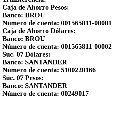
Caja de Ahorro Pesos:
Banco:
BROU
Número de cuenta:
001565811-00001
Caja de Ahorro Dólares:
Banco:
BROU
Número de cuenta:
001565811-00002
Suc. 07 Dólares:
Banco:
SANTANDER
Número de cuenta:
5100220166
Suc. 07 Pesos:
Banco:
SANTANDER
Número de cuenta:
00249017