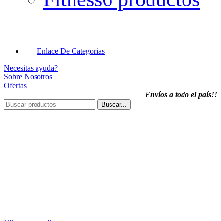
Enlace De Categorias
Necesitas ayuda?
Sobre Nosotros
Ofertas
Envíos a todo el país!!
Buscar...