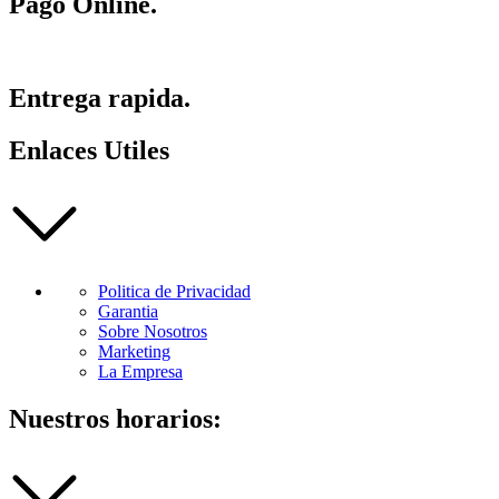
Pago Online.
Entrega rapida.
Enlaces Utiles
Politica de Privacidad
Garantia
Sobre Nosotros
Marketing
La Empresa
Nuestros horarios: