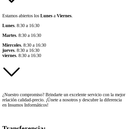
Estamos abiertos los
Lunes
a
Viernes
.
Lunes
. 8:30 a 16:30
Martes
. 8:30 a 16:30
Miercoles
. 8:30 a 16:30
jueves
. 8:30 a 16:30
viernes
. 8:30 a 16:30
¿Nuestro compromiso? Brindarte un excelente servicio con la mejor
relación calidad-precio. ¡Únete a nosotros y descubre la diferencia
en Insumos Informáticos!
Transferencia: