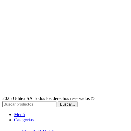
2025 Uditex SA Todos los derechos reservados ©
Buscar...
Menú
Categorías