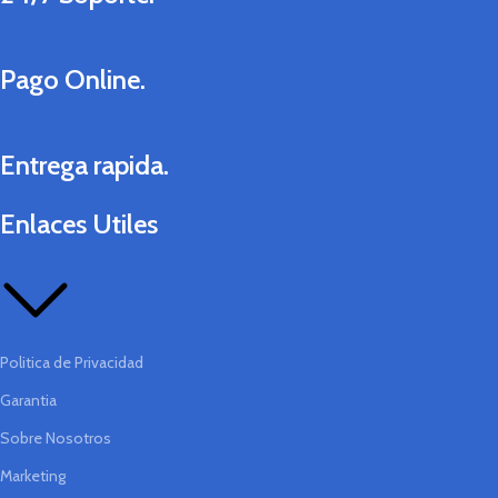
Pago Online.
Entrega rapida.
Enlaces Utiles
Politica de Privacidad
Garantia
Sobre Nosotros
Marketing