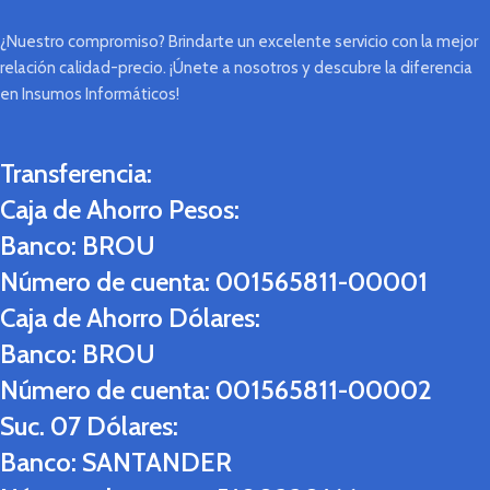
¿Nuestro compromiso? Brindarte un excelente servicio con la mejor
relación calidad-precio. ¡Únete a nosotros y descubre la diferencia
en Insumos Informáticos!
Transferencia:
Caja de Ahorro Pesos:
Banco:
BROU
Número de cuenta:
001565811-00001
Caja de Ahorro Dólares:
Banco:
BROU
Número de cuenta:
001565811-00002
Suc. 07 Dólares:
Banco:
SANTANDER