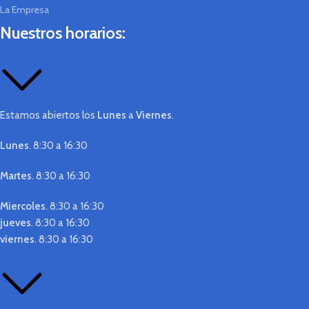
La Empresa
Nuestros horarios:
Estamos abiertos los
Lunes
a
Viernes
.
Lunes
. 8:30 a 16:30
Martes
. 8:30 a 16:30
Miercoles
. 8:30 a 16:30
jueves
. 8:30 a 16:30
viernes
. 8:30 a 16:30