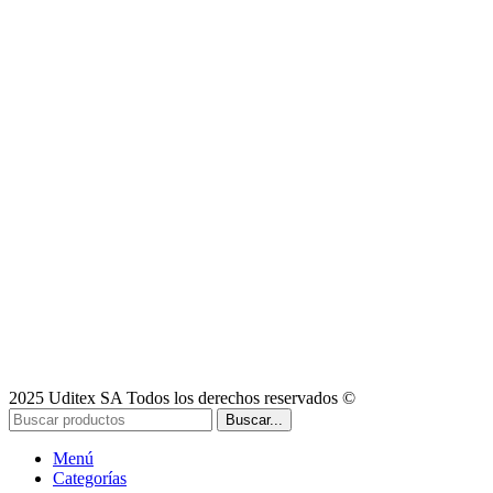
2025 Uditex SA Todos los derechos reservados ©
Buscar...
Menú
Categorías