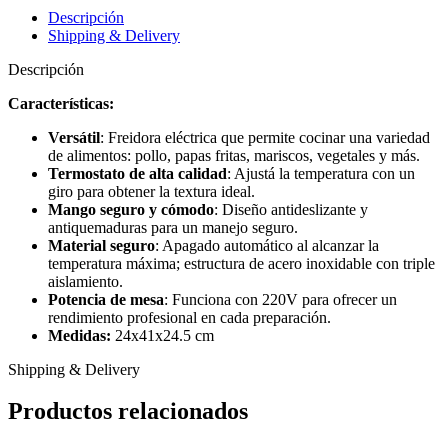
Descripción
Shipping & Delivery
Descripción
Características:
Versátil
: Freidora eléctrica que permite cocinar una variedad
de alimentos: pollo, papas fritas, mariscos, vegetales y más.
Termostato de alta calidad
: Ajustá la temperatura con un
giro para obtener la textura ideal.
Mango seguro y cómodo
: Diseño antideslizante y
antiquemaduras para un manejo seguro.
Material seguro
: Apagado automático al alcanzar la
temperatura máxima; estructura de acero inoxidable con triple
aislamiento.
Potencia de mesa
: Funciona con 220V para ofrecer un
rendimiento profesional en cada preparación.
Medidas:
24x41x24.5 cm
Shipping & Delivery
Productos relacionados