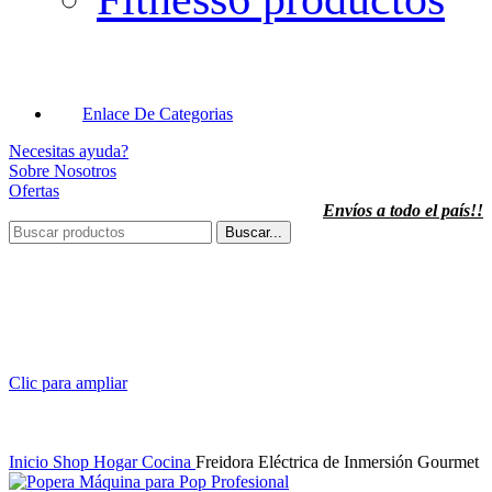
Enlace De Categorias
Necesitas ayuda?
Sobre Nosotros
Ofertas
Envíos a todo el país!!
Buscar...
Clic para ampliar
Inicio
Shop
Hogar
Cocina
Freidora Eléctrica de Inmersión Gourmet