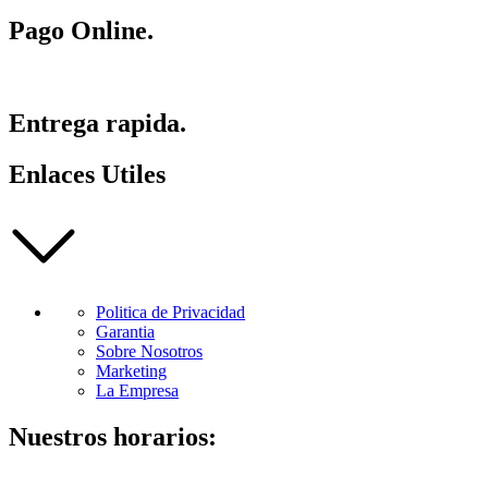
Pago Online.
Entrega rapida.
Enlaces Utiles
Politica de Privacidad
Garantia
Sobre Nosotros
Marketing
La Empresa
Nuestros horarios: