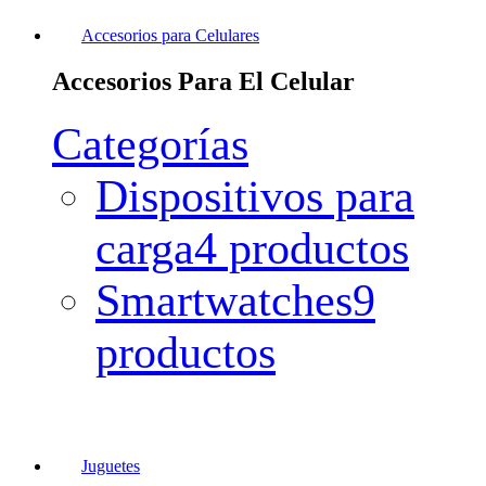
Accesorios para Celulares
Accesorios Para El Celular
Categorías
Dispositivos para
carga
4 productos
Smartwatches
9
productos
Juguetes