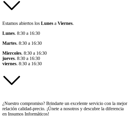
Estamos abiertos los
Lunes
a
Viernes
.
Lunes
. 8:30 a 16:30
Martes
. 8:30 a 16:30
Miercoles
. 8:30 a 16:30
jueves
. 8:30 a 16:30
viernes
. 8:30 a 16:30
¿Nuestro compromiso? Brindarte un excelente servicio con la mejor
relación calidad-precio. ¡Únete a nosotros y descubre la diferencia
en Insumos Informáticos!