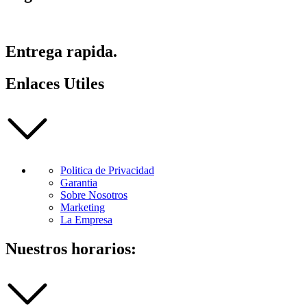
Entrega rapida.
Enlaces Utiles
Politica de Privacidad
Garantia
Sobre Nosotros
Marketing
La Empresa
Nuestros horarios: