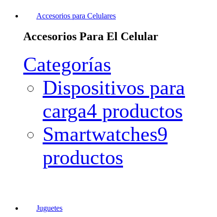
Accesorios para Celulares
Accesorios Para El Celular
Categorías
Dispositivos para
carga
4 productos
Smartwatches
9
productos
Juguetes