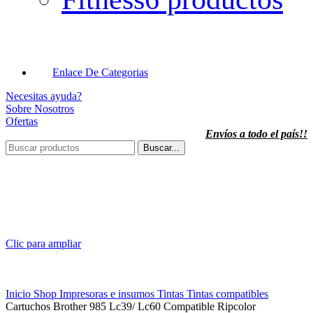
Enlace De Categorias
Necesitas ayuda?
Sobre Nosotros
Ofertas
Envíos a todo el país!!
Buscar...
Clic para ampliar
Inicio
Shop
Impresoras e insumos
Tintas
Tintas compatibles
Cartuchos Brother 985 Lc39/ Lc60 Compatible Ripcolor