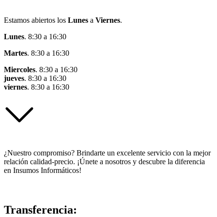
Estamos abiertos los
Lunes
a
Viernes
.
Lunes
. 8:30 a 16:30
Martes
. 8:30 a 16:30
Miercoles
. 8:30 a 16:30
jueves
. 8:30 a 16:30
viernes
. 8:30 a 16:30
¿Nuestro compromiso? Brindarte un excelente servicio con la mejor
relación calidad-precio. ¡Únete a nosotros y descubre la diferencia
en Insumos Informáticos!
Transferencia: