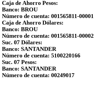
Caja de Ahorro Pesos:
Banco:
BROU
Número de cuenta:
001565811-00001
Caja de Ahorro Dólares:
Banco:
BROU
Número de cuenta:
001565811-00002
Suc. 07 Dólares:
Banco:
SANTANDER
Número de cuenta:
5100220166
Suc. 07 Pesos:
Banco:
SANTANDER
Número de cuenta:
00249017