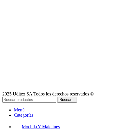
2025 Uditex SA Todos los derechos reservados ©
Buscar...
Menú
Categorías
Mochila Y Maletines