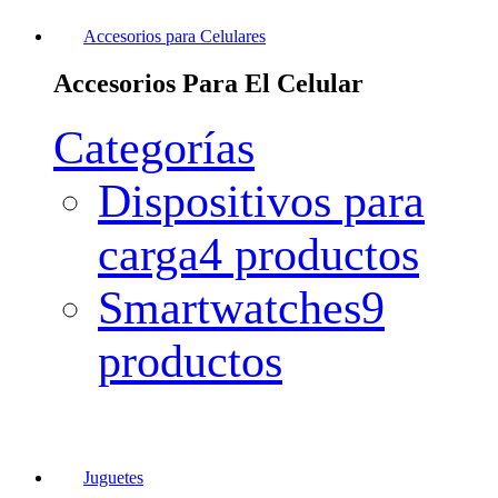
Accesorios para Celulares
Accesorios Para El Celular
Categorías
Dispositivos para
carga
4 productos
Smartwatches
9
productos
Juguetes