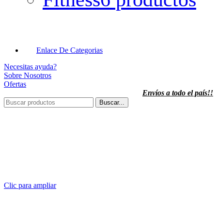
Enlace De Categorias
Necesitas ayuda?
Sobre Nosotros
Ofertas
Envíos a todo el país!!
Buscar...
Clic para ampliar