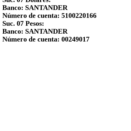
Banco:
SANTANDER
Número de cuenta:
5100220166
Suc. 07 Pesos:
Banco:
SANTANDER
Número de cuenta:
00249017