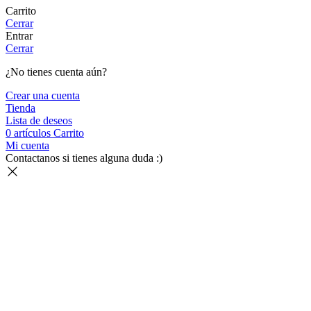
Carrito
Cerrar
Entrar
Cerrar
¿No tienes cuenta aún?
Crear una cuenta
Tienda
Lista de deseos
0
artículos
Carrito
Mi cuenta
Contactanos si tienes alguna duda :)