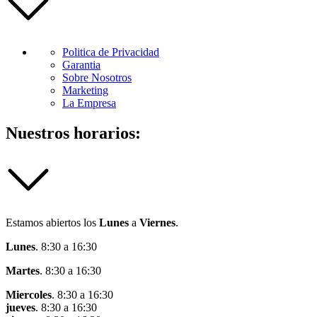
Politica de Privacidad
Garantia
Sobre Nosotros
Marketing
La Empresa
Nuestros horarios:
Estamos abiertos los
Lunes
a
Viernes
.
Lunes
. 8:30 a 16:30
Martes
. 8:30 a 16:30
Miercoles
. 8:30 a 16:30
jueves
. 8:30 a 16:30