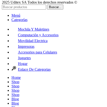
2025 Uditex SA Todos los derechos reservados ©
Buscar...
Menú
Categorías
Mochila Y Maletines
Computación y Accesorios
Movilidad Electrica
Impresoras
Accesorios para Celulares
Juguetes
Hogar
Enlace De Categorias
Home
Shop
Shop
Shop
Shop
Blog
Blog