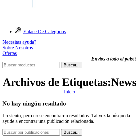
Enlace De Categorias
Necesitas ayuda?
Sobre Nosotros
Ofertas
Envíos a todo el país!!
Buscar...
Archivos de Etiquetas:News
Inicio
No hay ningún resultado
Lo siento, pero no se encontraron resultados. Tal vez la búsqueda
ayude a encontrar una publicación relacionada.
Buscar...