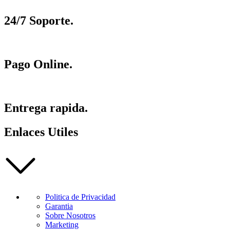
24/7 Soporte.
Pago Online.
Entrega rapida.
Enlaces Utiles
Politica de Privacidad
Garantia
Sobre Nosotros
Marketing