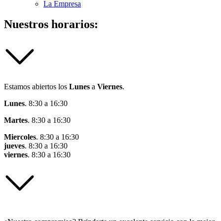
La Empresa
Nuestros horarios:
Estamos abiertos los
Lunes
a
Viernes
.
Lunes
. 8:30 a 16:30
Martes
. 8:30 a 16:30
Miercoles
. 8:30 a 16:30
jueves
. 8:30 a 16:30
viernes
. 8:30 a 16:30