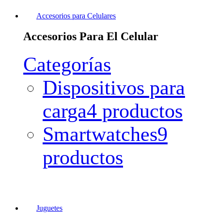
Accesorios para Celulares
Accesorios Para El Celular
Categorías
Dispositivos para
carga
4 productos
Smartwatches
9
productos
Juguetes